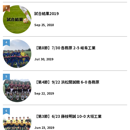
3
試合結果2019
Sep 25, 2018
4
【第8節】7/30 各務原 2-5 岐阜工業
Jul 30, 2019
5
【第4節】9/22 浜松開誠館 6-0 各務原
Sep 22, 2019
6
【第3節】6/23 藤枝明誠 10-0 大垣工業
Jun 23, 2019