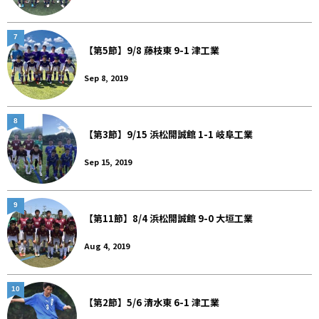
7
【第5節】9/8 藤枝東 9-1 津工業
Sep 8, 2019
8
【第3節】9/15 浜松開誠館 1-1 岐阜工業
Sep 15, 2019
9
【第11節】8/4 浜松開誠館 9-0 大垣工業
Aug 4, 2019
10
【第2節】5/6 清水東 6-1 津工業