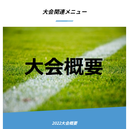
大会関連メニュー
2022大会概要