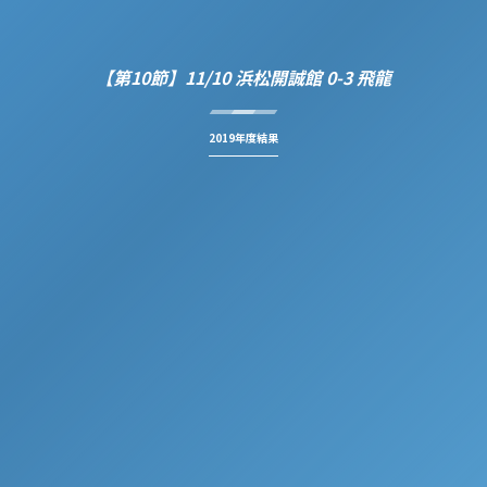
【第10節】11/10 浜松開誠館 0-3 飛龍
2019年度結果