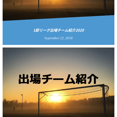
1部リーグ出場チーム紹介2020
September
22
,
2018