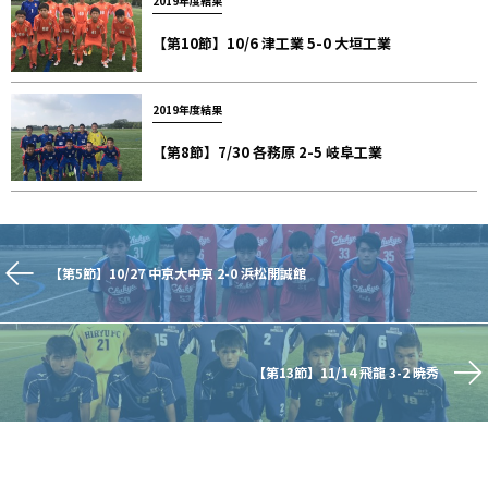
2019年度結果
【第10節】10/6 津工業 5-0 大垣工業
2019年度結果
【第8節】7/30 各務原 2-5 岐阜工業
【第5節】10/27 中京大中京 2-0 浜松開誠館
【第13節】11/14 飛龍 3-2 暁秀