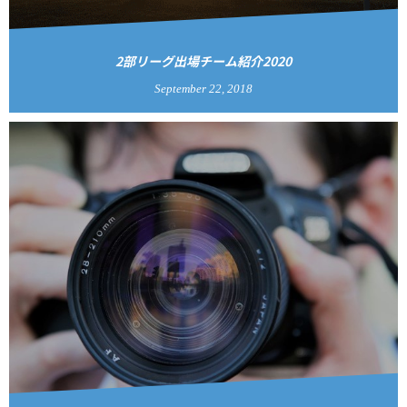
2部リーグ出場チーム紹介2020
September
22
,
2018