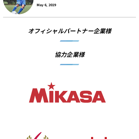
May 6, 2019
オフィシャルパートナー企業様
協力企業様