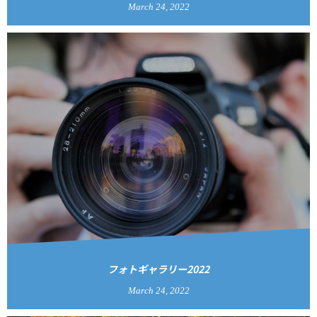
March
24
,
2022
フォトギャラリー2022
March
24
,
2022