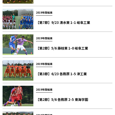
2019年度結果
【第7節】9/23 清水東 1-1 岐阜工業
2019年度結果
【第2節】5/6 藤枝東 1-0 岐阜工業
2019年度結果
【第3節】6/23 各務原 1-5 津工業
2019年度結果
【第2節】5/6 各務原 2-5 東海学園