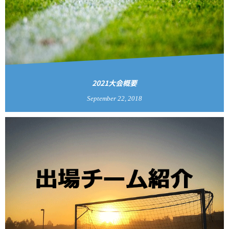
2021大会概要
September
22
,
2018