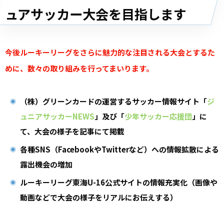
ュアサッカー大会を目指します
今後ルーキーリーグをさらに魅力的な注目される大会とするた
めに、数々の取り組みを行ってまいります。
（株）グリーンカードの運営するサッカー情報サイト「
ジ
ュニアサッカーNEWS
」及び「
少年サッカー応援団
」に
て、大会の様子を記事にて掲載
各種SNS（FacebookやTwitterなど）への情報拡散による
露出機会の増加
ルーキーリーグ東海U-16公式サイトの情報充実化（画像や
動画などで大会の様子をリアルにお伝えする）