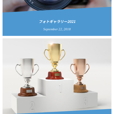
フォトギャラリー2021
September
22
,
2018