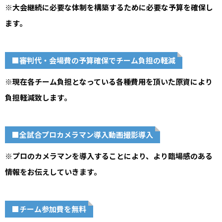
※大会継続に必要な体制を構築するために必要な予算を確保し
ます。
■審判代・会場費の予算確保でチーム負担の軽減
※現在各チーム負担となっている各種費用を頂いた原資により
負担軽減致します。
■全試合プロカメラマン導入動画撮影導入
※プロのカメラマンを導入することにより、より臨場感のある
情報をお伝えしていきます。
■チーム参加費を無料