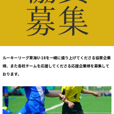
ルーキーリーグ東海U-16を一緒に盛り上げてくださる協賛企業
様、また各校チームを応援してくださる応援企業様を募集して
おります。