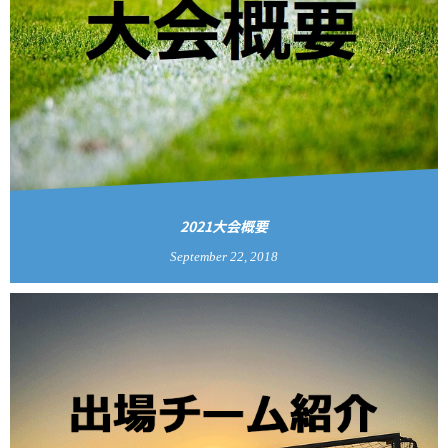
2021大会概要
September
22
,
2018