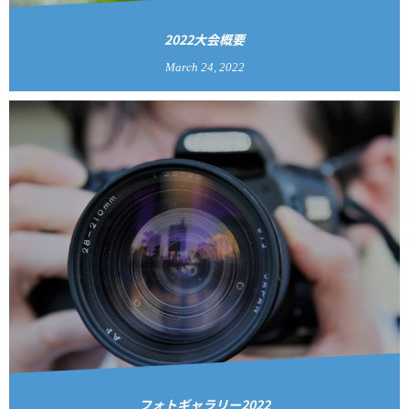
2022大会概要
March
24
,
2022
フォトギャラリー2022