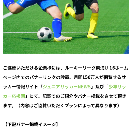
ご協賛いただける企業様には、ルーキーリーグ東海U-16ホーム
ページ内でのバナーリンクの設置、月間150万人が閲覧するサ
ッカー情報サイト「
ジュニアサッカーNEWS
」及び「
少年サッ
カー応援団
」にて、記事でのご紹介やバナー掲載をさせて頂き
ます。（内容はご協賛いただくプランによって異なります）
【下記バナー掲載イメージ】