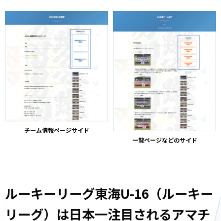
チーム情報ページサイド
一覧ページなどのサイド
ルーキーリーグ東海U-16（ルーキー
リーグ）は日本一注目されるアマチ