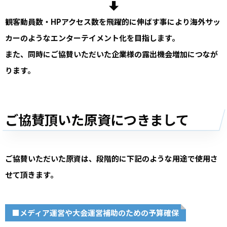
観客動員数・HPアクセス数を飛躍的に伸ばす事により海外サッ
カーのようなエンターテイメント化を目指します。
また、同時にご協賛いただいた企業様の露出機会増加につなが
ります。
ご協賛頂いた原資につきまして
ご協賛いただいた原資は、段階的に下記のような用途で使用さ
せて頂きます。
■メディア運営や大会運営補助のための予算確保