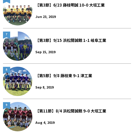
【第3節】6/23 藤枝明誠 10-0 大垣工業
Jun 23, 2019
7
【第3節】9/15 浜松開誠館 1-1 岐阜工業
Sep 15, 2019
8
【第5節】9/8 藤枝東 9-1 津工業
Sep 8, 2019
9
【第11節】8/4 浜松開誠館 9-0 大垣工業
Aug 4, 2019