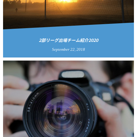
2部リーグ出場チーム紹介2020
September
22
,
2018