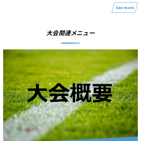
See more
大会関連メニュー