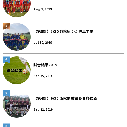
Aug 1, 2019
3
【第8節】7/30 各務原 2-5 岐阜工業
Jul 30, 2019
4
試合結果2019
Sep 25, 2018
5
【第4節】9/22 浜松開誠館 6-0 各務原
Sep 22, 2019
6