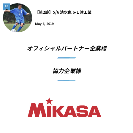
10
【第2節】5/6 清水東 6-1 津工業
May 6, 2019
オフィシャルパートナー企業様
協力企業様