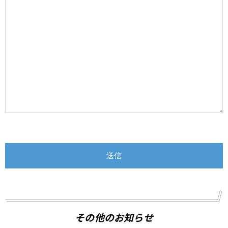
その他のお知らせ