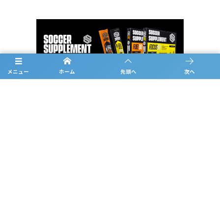
メニュー
ホーム
先頭へ
次へ
お問合せ
概要
日程
チーム紹介