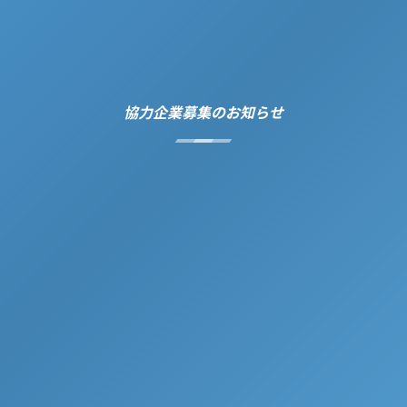
協力企業募集のお知らせ