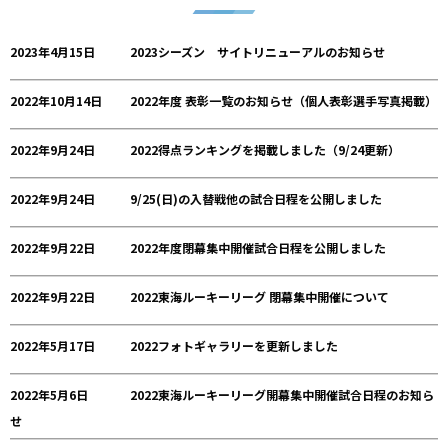
2023年4月15日
2023シーズン サイトリニューアルのお知らせ
2022年10月14日
2022年度 表彰一覧のお知らせ（個人表彰選手写真掲載）
2022年9月24日
2022得点ランキングを掲載しました（9/24更新）
2022年9月24日
9/25(日)の入替戦他の試合日程を公開しました
2022年9月22日
2022年度閉幕集中開催試合日程を公開しました
2022年9月22日
2022東海ルーキーリーグ 閉幕集中開催について
2022年5月17日
2022フォトギャラリーを更新しました
2022年5月6日
2022東海ルーキーリーグ開幕集中開催試合日程のお知ら
せ