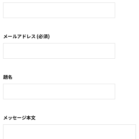
メールアドレス (必須)
題名
メッセージ本文