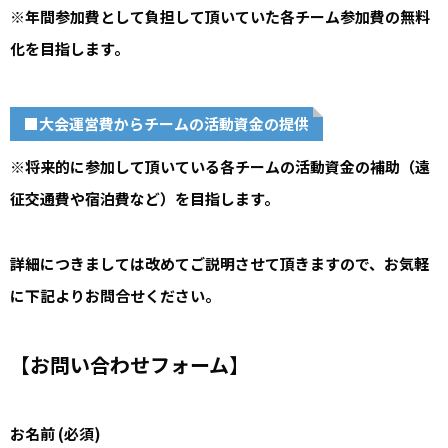
※年間参加費として負担して頂いていた各チーム参加費の無料
化を目指します。
■大会運営費からチームの活動資金の提供
※将来的に参加して頂いている各チームの活動資金の補助（遠
征交通費や宿泊費など）を目指します。
詳細につきましては改めてご説明させて頂きますので、お気軽
に下記よりお問合せください。
【お問い合わせフォーム】
お名前 (必須)