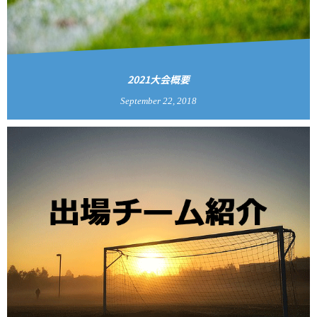
2021大会概要
September
22
,
2018