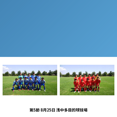
第5節 8月25日 浅中多目的球技場