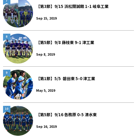
7
【第3節】9/15 浜松開誠館 1-1 岐阜工業
Sep 15, 2019
8
【第5節】9/8 藤枝東 9-1 津工業
Sep 8, 2019
9
【第1節】5/5 磐田東 5-0 津工業
May 5, 2019
10
【第5節】9/16 各務原 0-5 清水東
Sep 16, 2019