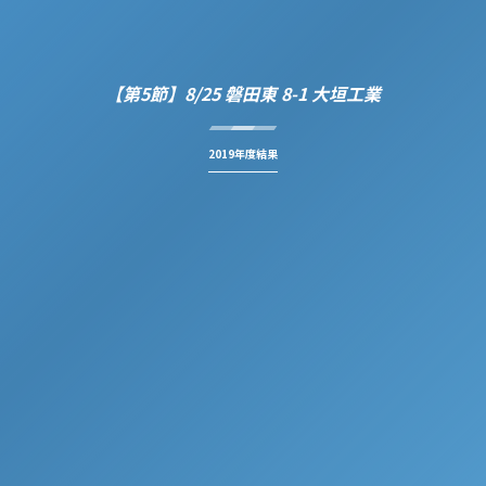
【第5節】8/25 磐田東 8-1 大垣工業
2019年度結果