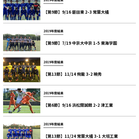
【第9節】9/16 磐田東 2-3 常葉大橘
2019年度結果
【第9節】7/19 中京大中京 1-5 東海学園
2019年度結果
【第13節】11/14 飛龍 3-2 暁秀
2019年度結果
【第6節】9/16 浜松開誠館 2-2 津工業
2019年度結果
【第13節】11/24 常葉大橘 3-1 大垣工業