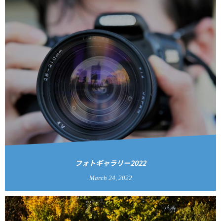
フォトギャラリー2022
March
24
,
2022