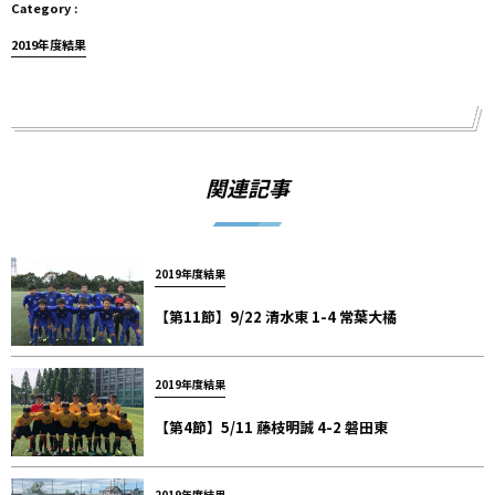
2019年度結果
関連記事
2019年度結果
【第11節】9/22 清水東 1-4 常葉大橘
2019年度結果
【第4節】5/11 藤枝明誠 4-2 磐田東
2019年度結果