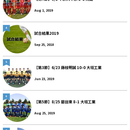
Aug 1, 2019
4
試合結果2019
Sep 25, 2018
5
【第3節】6/23 藤枝明誠 10-0 大垣工業
Jun 23, 2019
6
【第5節】8/25 磐田東 8-1 大垣工業
Aug 25, 2019