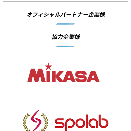
オフィシャルパートナー企業様
協力企業様