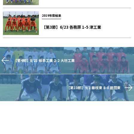
2019年度結果
【第3節】6/23 各務原 1-5 津工業
【第4節】8/23 岐阜工業 2-2 大垣工業
【第10節】9/1 藤枝東 8-0 磐田東