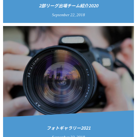
2部リーグ出場チーム紹介2020
September
22
,
2018
フォトギャラリー2021