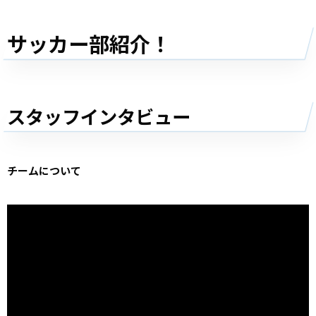
サッカー部紹介！
スタッフインタビュー
チームについて