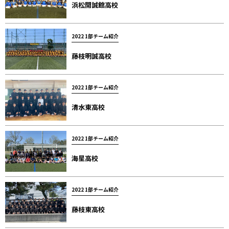
浜松開誠館高校
2022 1部チーム紹介
藤枝明誠高校
2022 1部チーム紹介
清水東高校
2022 1部チーム紹介
海星高校
2022 1部チーム紹介
藤枝東高校