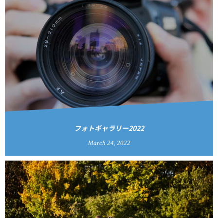
フォトギャラリー2022
March
24
,
2022