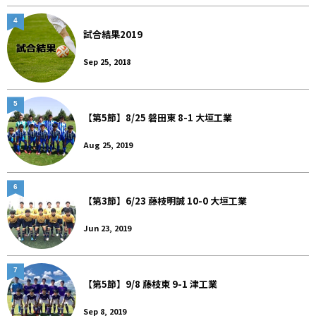
4
試合結果2019
Sep 25, 2018
5
【第5節】8/25 磐田東 8-1 大垣工業
Aug 25, 2019
6
【第3節】6/23 藤枝明誠 10-0 大垣工業
Jun 23, 2019
7
【第5節】9/8 藤枝東 9-1 津工業
Sep 8, 2019