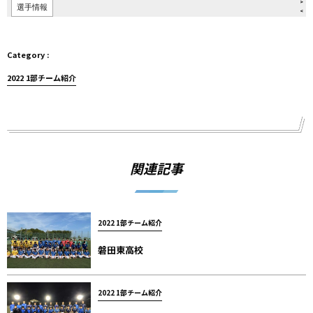
2022 1部チーム紹介
関連記事
2022 1部チーム紹介
磐田東高校
2022 1部チーム紹介