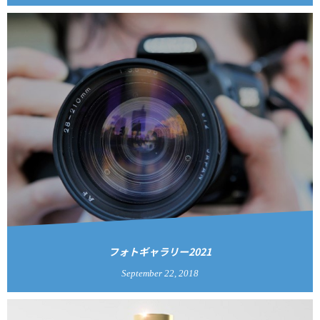
フォトギャラリー2021
September
22
,
2018