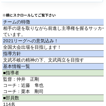
※横にスクロールしてご覧下さい