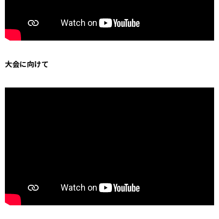
大会に向けて