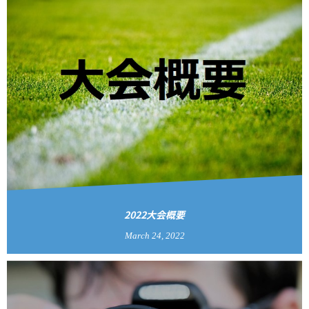
2022大会概要
March
24
,
2022