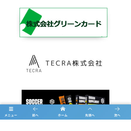
メニュー
前へ
ホーム
先頭へ
次へ