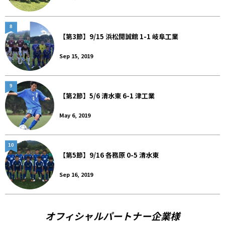
8
【第3節】9/15 浜松開誠館 1-1 岐阜工業
Sep 15, 2019
9
【第2節】5/6 清水東 6-1 津工業
May 6, 2019
10
【第5節】9/16 各務原 0-5 清水東
Sep 16, 2019
オフィシャルパートナー企業様