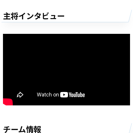
主将インタビュー
チーム情報