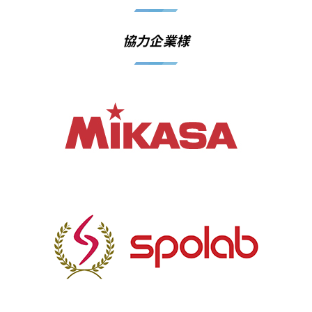
協力企業様