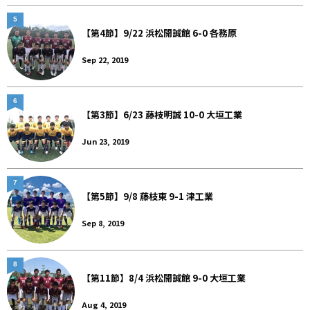
5
【第4節】9/22 浜松開誠館 6-0 各務原
Sep 22, 2019
6
【第3節】6/23 藤枝明誠 10-0 大垣工業
Jun 23, 2019
7
【第5節】9/8 藤枝東 9-1 津工業
Sep 8, 2019
8
【第11節】8/4 浜松開誠館 9-0 大垣工業
Aug 4, 2019