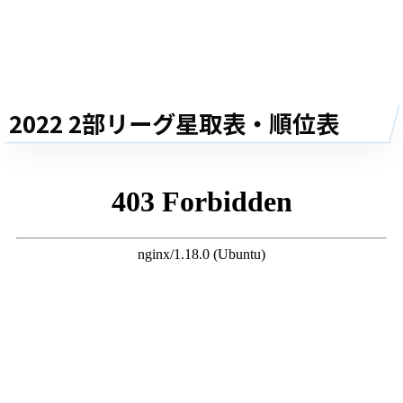
2022 2部リーグ星取表・順位表