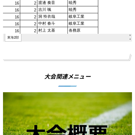
大会関連メニュー