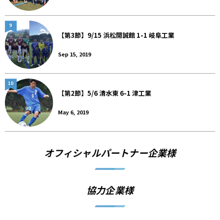
9
【第3節】9/15 浜松開誠館 1-1 岐阜工業
Sep 15, 2019
10
【第2節】5/6 清水東 6-1 津工業
May 6, 2019
オフィシャルパートナー企業様
協力企業様