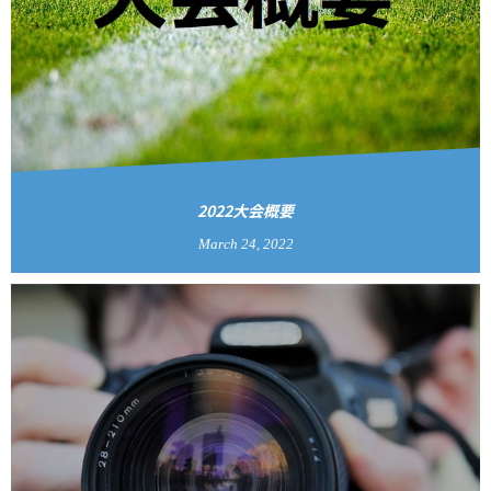
2022大会概要
March
24
,
2022