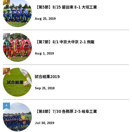
1
【第5節】8/25 磐田東 8-1 大垣工業
Aug 25, 2019
2
【第7節】8/1 中京大中京 2-1 飛龍
Aug 1, 2019
3
試合結果2019
Sep 25, 2018
4
【第8節】7/30 各務原 2-5 岐阜工業
Jul 30, 2019