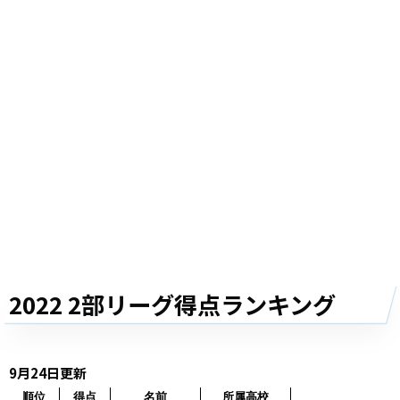
2022 2部リーグ得点ランキング
9月24日更新