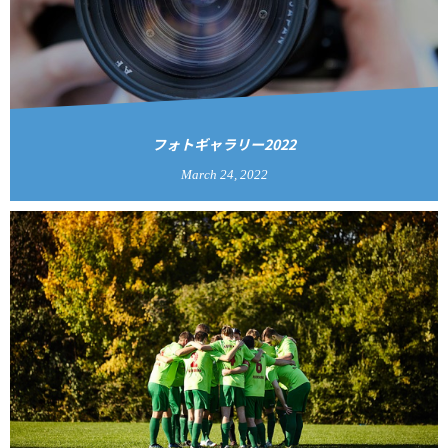
フォトギャラリー2022
March
24
,
2022