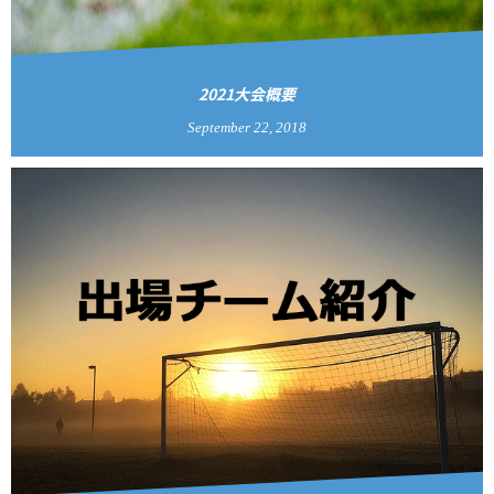
2021大会概要
September
22
,
2018