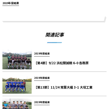
2019年度結果
関連記事
2019年度結果
【第4節】9/22 浜松開誠館 6-0 各務原
2019年度結果
【第13節】11/24 常葉大橘 3-1 大垣工業
2019年度結果