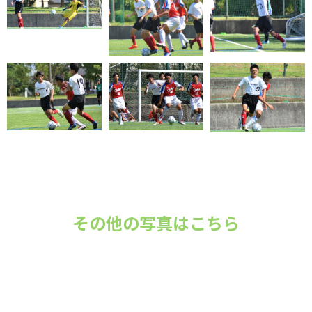
その他の写真はこちら