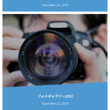
September
22
,
2018
フォトギャラリー2021
September
22
,
2018