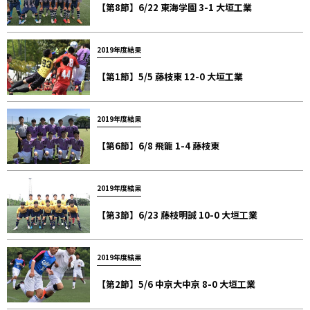
【第8節】6/22 東海学園 3-1 大垣工業
2019年度結果
【第1節】5/5 藤枝東 12-0 大垣工業
2019年度結果
【第6節】6/8 飛龍 1-4 藤枝東
2019年度結果
【第3節】6/23 藤枝明誠 10-0 大垣工業
2019年度結果
【第2節】5/6 中京大中京 8-0 大垣工業