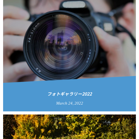
フォトギャラリー2022
March
24
,
2022