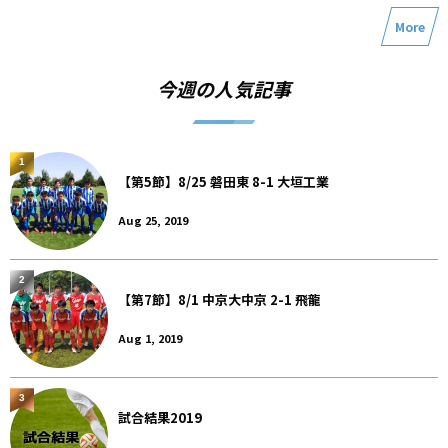
More
今週の人気記事
1
【第5節】8/25 磐田東 8-1 大垣工業
Aug 25, 2019
2
【第7節】8/1 中京大中京 2-1 飛龍
Aug 1, 2019
3
試合結果2019