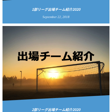
1部リーグ出場チーム紹介2020
September
22
,
2018
2部リーグ出場チーム紹介2020