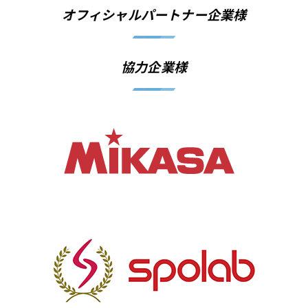
オフィシャルパートナー企業様
協力企業様