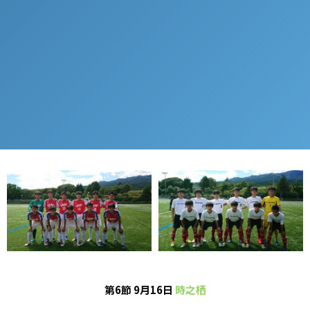
第6節 9月16日
時之栖