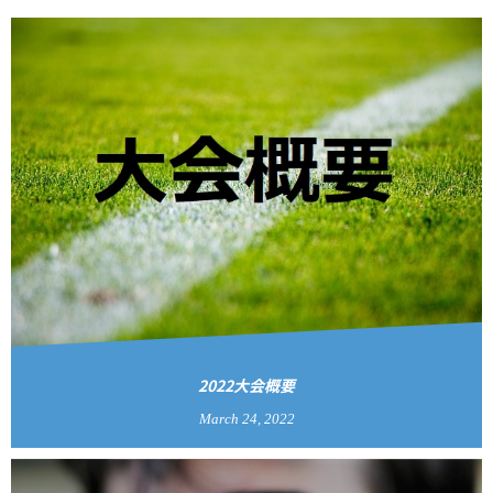
2022大会概要
March
24
,
2022