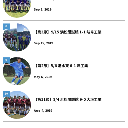
Sep 8, 2019
8
【第3節】9/15 浜松開誠館 1-1 岐阜工業
Sep 15, 2019
9
【第2節】5/6 清水東 6-1 津工業
May 6, 2019
10
【第11節】8/4 浜松開誠館 9-0 大垣工業
Aug 4, 2019