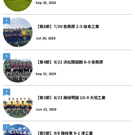
Sep 25, 2018
4
【第8節】7/30 各務原 2-5 岐阜工業
Jul 30, 2019
5
【第4節】9/22 浜松開誠館 6-0 各務原
Sep 22, 2019
6
【第3節】6/23 藤枝明誠 10-0 大垣工業
Jun 23, 2019
7
【第5節】9/8 藤枝東 9-1 津工業