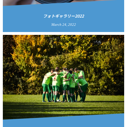
フォトギャラリー2022
March
24
,
2022