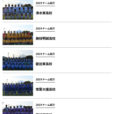
2019 チーム紹介
清水東高校
2019 チーム紹介
藤枝明誠高校
2019 チーム紹介
磐田東高校
2019 チーム紹介
常葉大橘高校
2019 チーム紹介