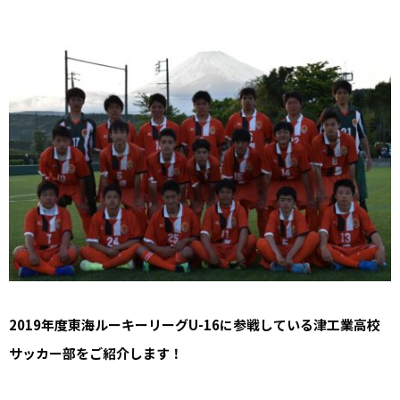
2019年度東海ルーキーリーグU-16に参戦している津工業高校
サッカー部をご紹介します！