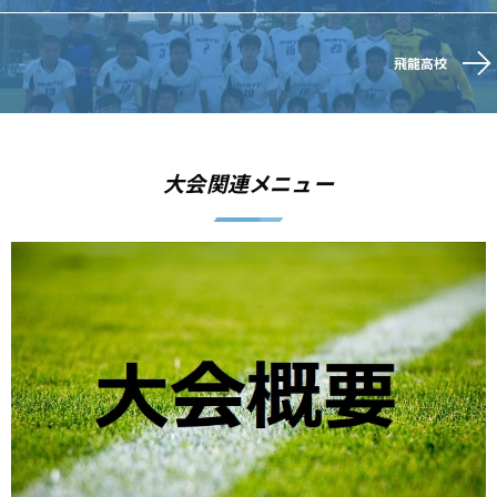
飛龍高校
大会関連メニュー