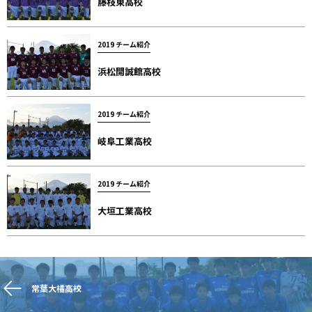
藤枝東高校
2019 チーム紹介
浜松開誠館高校
2019 チーム紹介
岐阜工業高校
2019 チーム紹介
大垣工業高校
常葉大橘高校