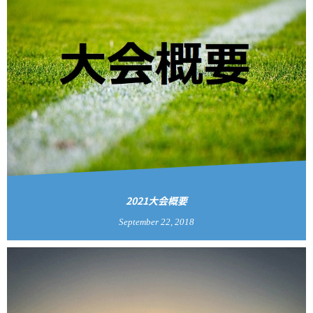
2021大会概要
September
22
,
2018