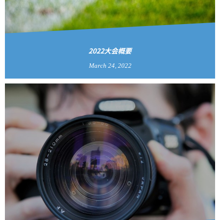
2022大会概要
March
24
,
2022