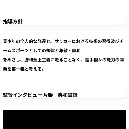
指導方針
青少年の全人的な発達と、サッカーにおける技術の習得及びチ
ームスポーツとしての規律と尊敬・調和
をめざし、勝利至上主義に走ることなく、選手個々の能力の開
発を第一義と考える。
監督インタビュー 片野 典和監督