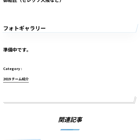
フォトギャラリー
準備中です。
2019 チーム紹介
関連記事