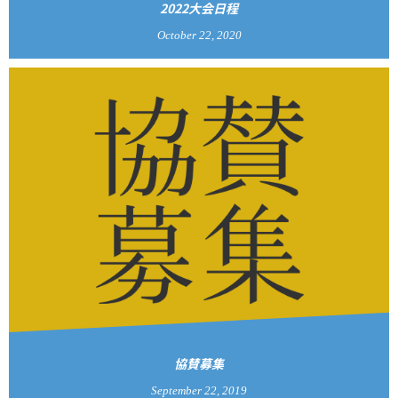
2022大会日程
October
22
,
2020
協賛募集
September
22
,
2019