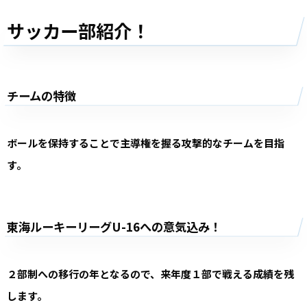
サッカー部紹介！
チームの特徴
ボールを保持することで主導権を握る攻撃的なチームを目指
す。
東海ルーキーリーグU-16への意気込み！
２部制への移行の年となるので、来年度１部で戦える成績を残
します。