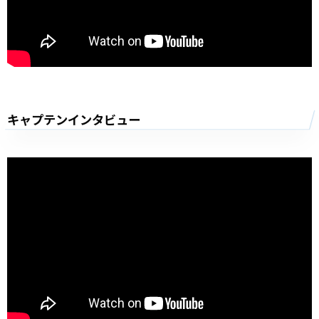
キャプテンインタビュー