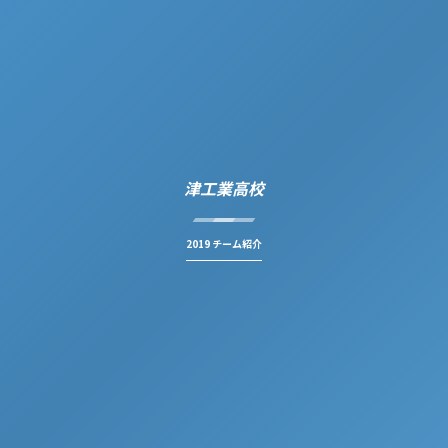
津工業高校
2019 チーム紹介