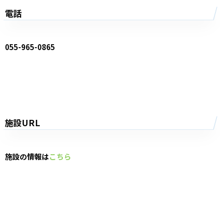
電話
055-965-0865
施設URL
施設の情報は
こちら