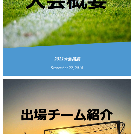
2021大会概要
September
22
,
2018