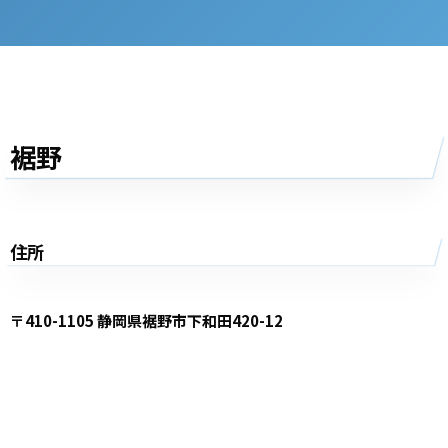
裾野
住所
〒410-1105 静岡県裾野市下和田420-12