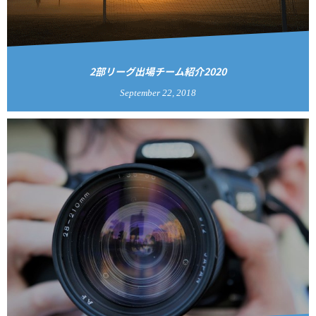
2部リーグ出場チーム紹介2020
September
22
,
2018