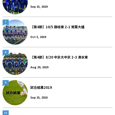
Sep 15, 2019
7
【第4節】10/5 藤枝東 2-1 常葉大橘
Oct 5, 2019
8
【第4節】8/20 中京大中京 2-3 清水東
Aug 20, 2019
9
試合結果2019
Sep 25, 2018
10