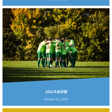
2022大会日程
October
22
,
2020