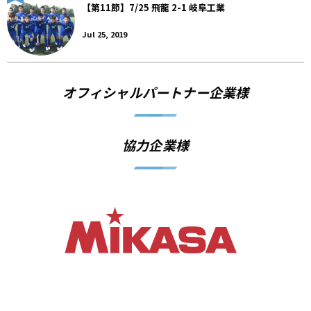
【第11節】7/25 飛龍 2-1 岐阜工業
Jul 25, 2019
オフィシャルパートナー企業様
協力企業様