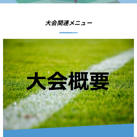
大会関連メニュー