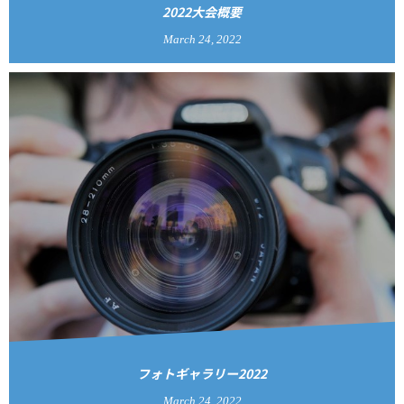
2022大会概要
March
24
,
2022
フォトギャラリー2022
March
24
,
2022