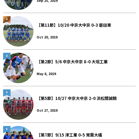
Sep 15, 2019
3
【第11節】10/20 中京大中京 0-3 磐田東
Oct 20, 2019
4
【第2節】5/6 中京大中京 8-0 大垣工業
May 6, 2019
5
【第5節】10/27 中京大中京 2-0 浜松開誠館
Oct 27, 2019
6
【第7節】9/15 津工業 0-5 常葉大橘