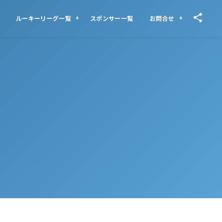
ルーキーリーグ一覧
スポンサー一覧
お問合せ