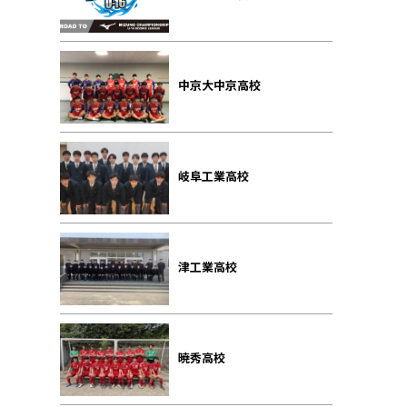
中京大中京高校
岐阜工業高校
津工業高校
暁秀高校