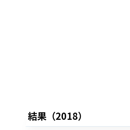
結果（2018）