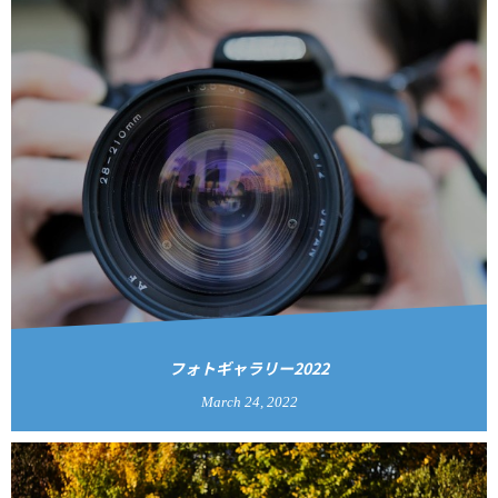
フォトギャラリー2022
March
24
,
2022