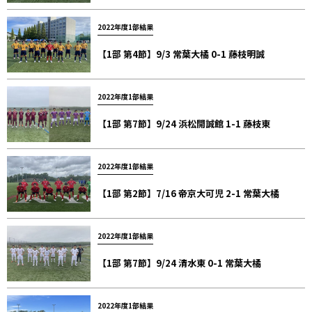
2022年度1部結果
【1部 第4節】9/3 常葉大橘 0-1 藤枝明誠
2022年度1部結果
【1部 第7節】9/24 浜松開誠館 1-1 藤枝東
2022年度1部結果
【1部 第2節】7/16 帝京大可児 2-1 常葉大橘
2022年度1部結果
【1部 第7節】9/24 清水東 0-1 常葉大橘
2022年度1部結果