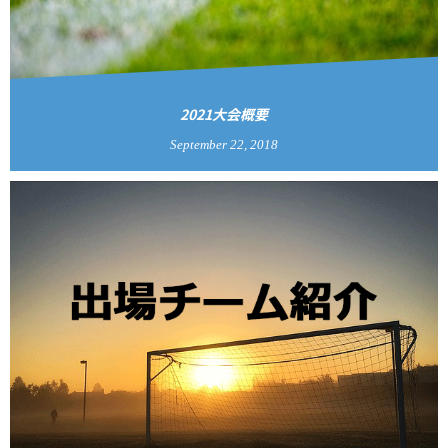
2021大会概要
September
22
,
2018