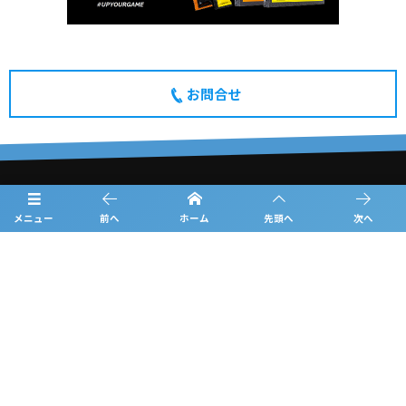
お問合せ
概要
メニュー
前へ
ホーム
先頭へ
次へ
日程
チーム紹介
結果
過去の大会情報