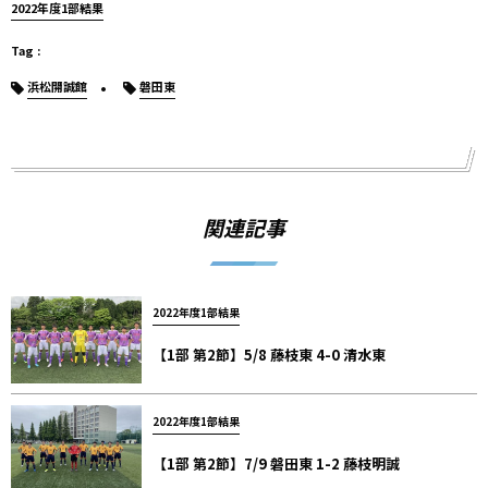
2022年度1部結果
浜松開誠館
磐田東
関連記事
2022年度1部結果
【1部 第2節】5/8 藤枝東 4-0 清水東
2022年度1部結果
【1部 第2節】7/9 磐田東 1-2 藤枝明誠