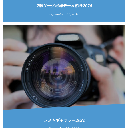
2部リーグ出場チーム紹介2020
September
22
,
2018
フォトギャラリー2021