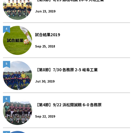
Jun 23, 2019
4
試合結果2019
Sep 25, 2018
5
【第8節】7/30 各務原 2-5 岐阜工業
Jul 30, 2019
6
【第4節】9/22 浜松開誠館 6-0 各務原
Sep 22, 2019