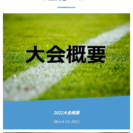
2022大会概要
March
24
,
2022