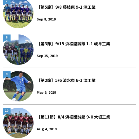
7
【第5節】9/8 藤枝東 9-1 津工業
Sep 8, 2019
8
【第3節】9/15 浜松開誠館 1-1 岐阜工業
Sep 15, 2019
9
【第2節】5/6 清水東 6-1 津工業
May 6, 2019
10
【第11節】8/4 浜松開誠館 9-0 大垣工業
Aug 4, 2019