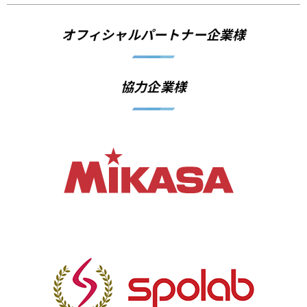
オフィシャルパートナー企業様
協力企業様