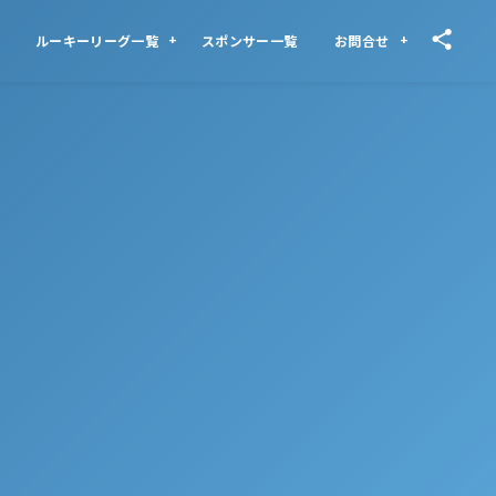
ルーキーリーグ一覧
スポンサー一覧
お問合せ