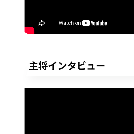
主将インタビュー