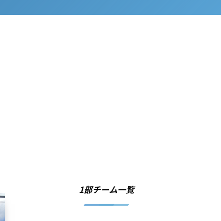
1部チーム一覧