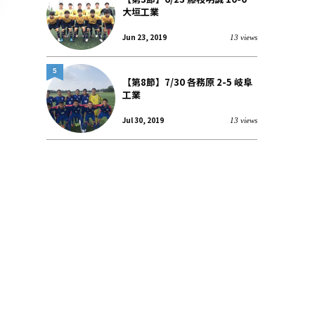
大垣工業
Jun 23, 2019
13 views
5
【第8節】7/30 各務原 2-5 岐阜
工業
Jul 30, 2019
13 views