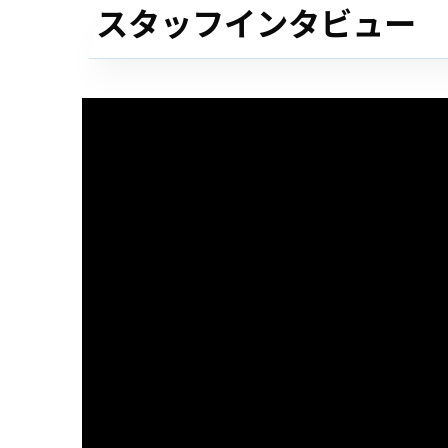
スタッフインタビュー