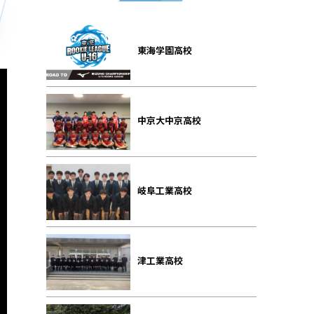
東海学園高校
中京大中京高校
岐阜工業高校
津工業高校