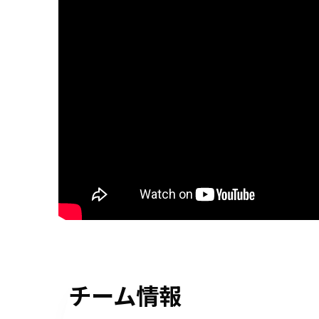
チーム情報