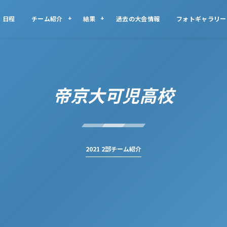
日程
チーム紹介
結果
過去の大会情報
フォトギャラリー
帝京大可児高校
2021 2部チーム紹介